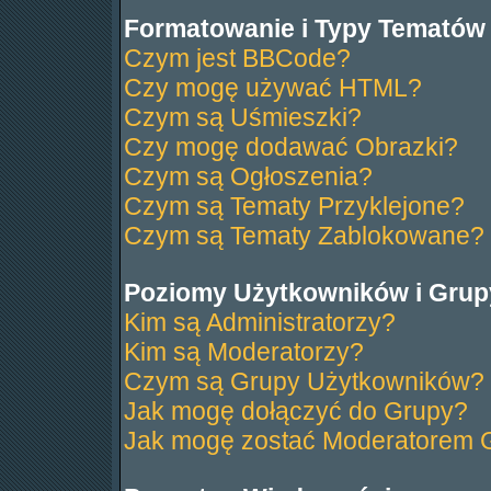
Formatowanie i Typy Tematów
Czym jest BBCode?
Czy mogę używać HTML?
Czym są Uśmieszki?
Czy mogę dodawać Obrazki?
Czym są Ogłoszenia?
Czym są Tematy Przyklejone?
Czym są Tematy Zablokowane?
Poziomy Użytkowników i Grup
Kim są Administratorzy?
Kim są Moderatorzy?
Czym są Grupy Użytkowników?
Jak mogę dołączyć do Grupy?
Jak mogę zostać Moderatorem 