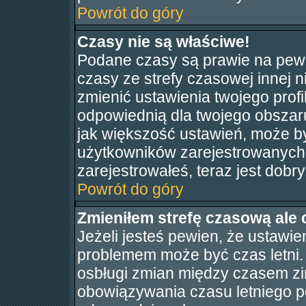
Powrót do góry
Czasy nie są właściwe!
Podane czasy są prawie na pewn
czasy ze strefy czasowej innej ni
zmienić ustawienia twojego profi
odpowiednią dla twojego obszaru
jak większość ustawień, może b
użytkowników zarejestrowanych. 
zarejestrowałeś, teraz jest dobr
Powrót do góry
Zmieniłem strefę czasową ale 
Jeżeli jesteś pewien, że ustawie
problemem może być czas letni.
osbługi zmian między czasem zi
obowiązywania czasu letniego p