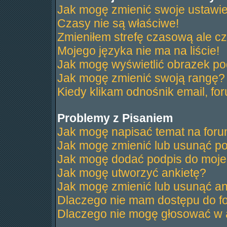
Jak mogę zmienić swoje ustawi
Czasy nie są właściwe!
Zmieniłem strefę czasową ale cz
Mojego języka nie ma na liście!
Jak mogę wyświetlić obrazek p
Jak mogę zmienić swoją rangę?
Kiedy klikam odnośnik email, f
Problemy z Pisaniem
Jak mogę napisać temat na for
Jak mogę zmienić lub usunąć po
Jak mogę dodać podpis do moje
Jak mogę utworzyć ankietę?
Jak mogę zmienić lub usunąć an
Dlaczego nie mam dostępu do f
Dlaczego nie mogę głosować w 