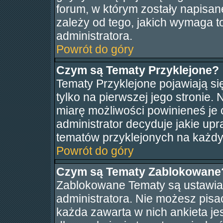
forum, w którym zostały napisa
zależy od tego, jakich wymaga 
administratora.
Powrót do góry
Czym są Tematy Przyklejone?
Tematy Przyklejone pojawiają się
tylko na pierwszej jego stronie.
miarę możliwości powinieneś je 
administrator decyduje jakie up
tematów przyklejonych na każd
Powrót do góry
Czym są Tematy Zablokowane
Zablokowane Tematy są ustawia
administratora. Nie możesz pisa
każda zawarta w nich ankieta j